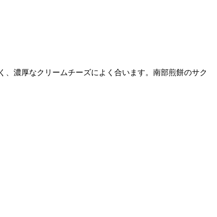
く、濃厚なクリームチーズによく合います。南部煎餅のサク