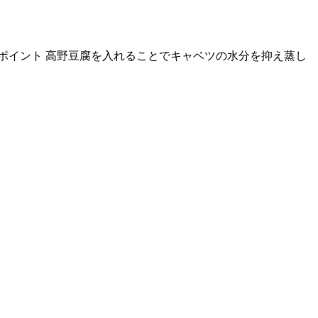
ポイント 高野豆腐を入れることでキャベツの水分を抑え蒸し