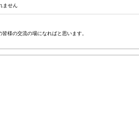
されません
の皆様の交流の場になればと思います。