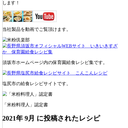
します！
当社製品を動画でご覧頂けます。
須坂市ホームページ内の保育園給食レシピ集です。
塩尻市の給食レシピサイトです。
「米粉料理人」認定書
2021年 9月 に投稿されたレシピ