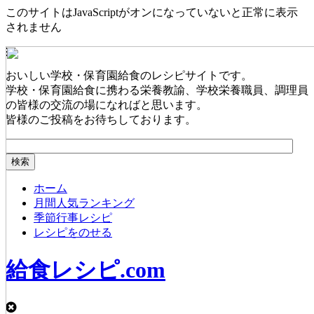
このサイトはJavaScriptがオンになっていないと正常に表示
されません
おいしい学校・保育園給食のレシピサイトです。
学校・保育園給食に携わる栄養教諭、学校栄養職員、調理員
の皆様の交流の場になればと思います。
皆様のご投稿をお待ちしております。
ホーム
月間人気ランキング
季節行事レシピ
レシピをのせる
給食レシピ.com