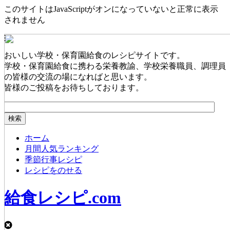
このサイトはJavaScriptがオンになっていないと正常に表示
されません
おいしい学校・保育園給食のレシピサイトです。
学校・保育園給食に携わる栄養教諭、学校栄養職員、調理員
の皆様の交流の場になればと思います。
皆様のご投稿をお待ちしております。
ホーム
月間人気ランキング
季節行事レシピ
レシピをのせる
給食レシピ.com