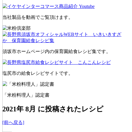
当社製品を動画でご覧頂けます。
須坂市ホームページ内の保育園給食レシピ集です。
塩尻市の給食レシピサイトです。
「米粉料理人」認定書
2021年 8月 に投稿されたレシピ
[前へ戻る]