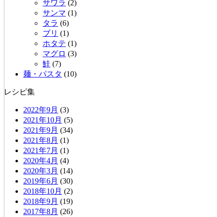
サワラ
(2)
サンマ
(1)
タラ
(6)
ブリ
(1)
ホタテ
(1)
マグロ
(3)
鮭
(7)
麺・パスタ
(10)
レシピ集
2022年9月
(3)
2021年10月
(5)
2021年9月
(34)
2021年8月
(1)
2021年7月
(1)
2020年4月
(4)
2020年3月
(14)
2019年6月
(30)
2018年10月
(2)
2018年9月
(19)
2017年8月
(26)