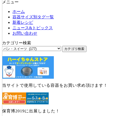
メニュー
ホーム
容器サイズ別タグ一覧
新着レシピ
ニュース&トピックス
お問い合わせ
カテゴリー検索
当サイトで使用している容器をお買い求め頂けます！
保育博2019に出展しました！