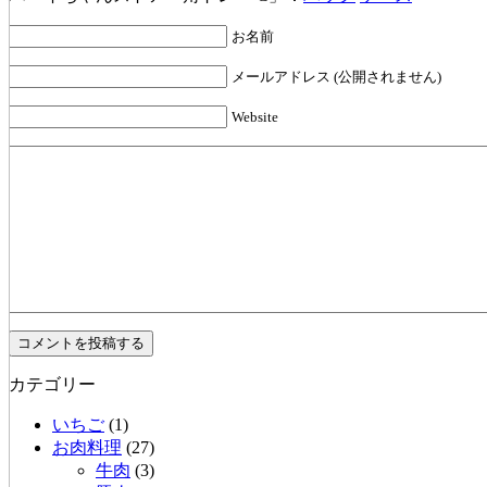
お名前
メールアドレス (公開されません)
Website
カテゴリー
いちご
(1)
お肉料理
(27)
牛肉
(3)