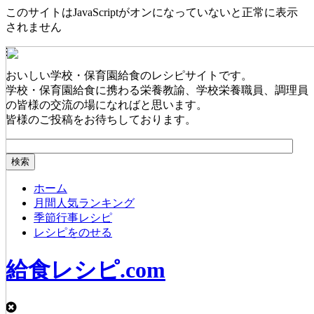
このサイトはJavaScriptがオンになっていないと正常に表示
されません
おいしい学校・保育園給食のレシピサイトです。
学校・保育園給食に携わる栄養教諭、学校栄養職員、調理員
の皆様の交流の場になればと思います。
皆様のご投稿をお待ちしております。
ホーム
月間人気ランキング
季節行事レシピ
レシピをのせる
給食レシピ.com