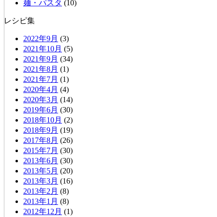
麺・パスタ
(10)
レシピ集
2022年9月
(3)
2021年10月
(5)
2021年9月
(34)
2021年8月
(1)
2021年7月
(1)
2020年4月
(4)
2020年3月
(14)
2019年6月
(30)
2018年10月
(2)
2018年9月
(19)
2017年8月
(26)
2015年7月
(30)
2013年6月
(30)
2013年5月
(20)
2013年3月
(16)
2013年2月
(8)
2013年1月
(8)
2012年12月
(1)