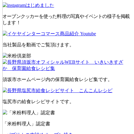
オーブンクッカーを使った料理の写真やイベントの様子を掲載
します！
当社製品を動画でご覧頂けます。
須坂市ホームページ内の保育園給食レシピ集です。
塩尻市の給食レシピサイトです。
「米粉料理人」認定書