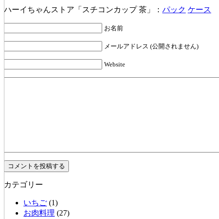
ハーイちゃんストア「スチコンカップ 茶」：
パック
ケース
お名前
メールアドレス (公開されません)
Website
カテゴリー
いちご
(1)
お肉料理
(27)