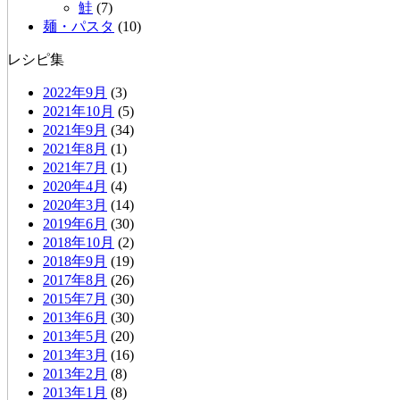
鮭
(7)
麺・パスタ
(10)
レシピ集
2022年9月
(3)
2021年10月
(5)
2021年9月
(34)
2021年8月
(1)
2021年7月
(1)
2020年4月
(4)
2020年3月
(14)
2019年6月
(30)
2018年10月
(2)
2018年9月
(19)
2017年8月
(26)
2015年7月
(30)
2013年6月
(30)
2013年5月
(20)
2013年3月
(16)
2013年2月
(8)
2013年1月
(8)