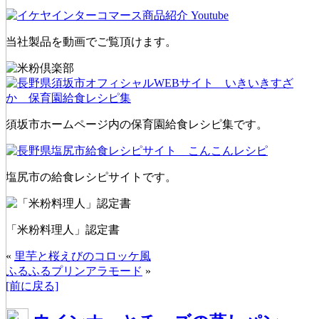
当社製品を動画でご覧頂けます。
須坂市ホームページ内の保育園給食レシピ集です。
塩尻市の給食レシピサイトです。
「米粉料理人」認定書
«
里芋と桜えびのコロッケ風
ふるふるプリンアラモード
»
[前に戻る]