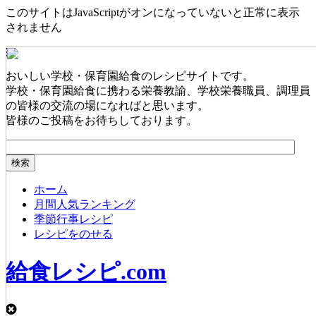
このサイトはJavaScriptがオンになっていないと正常に表示
されません
おいしい学校・保育園給食のレシピサイトです。
学校・保育園給食に携わる栄養教諭、学校栄養職員、調理員
の皆様の交流の場になればと思います。
皆様のご投稿をお待ちしております。
ホーム
月間人気ランキング
季節行事レシピ
レシピをのせる
給食レシピ.com