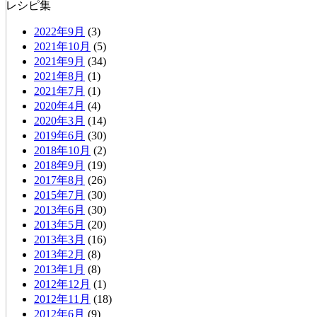
レシピ集
2022年9月
(3)
2021年10月
(5)
2021年9月
(34)
2021年8月
(1)
2021年7月
(1)
2020年4月
(4)
2020年3月
(14)
2019年6月
(30)
2018年10月
(2)
2018年9月
(19)
2017年8月
(26)
2015年7月
(30)
2013年6月
(30)
2013年5月
(20)
2013年3月
(16)
2013年2月
(8)
2013年1月
(8)
2012年12月
(1)
2012年11月
(18)
2012年6月
(9)