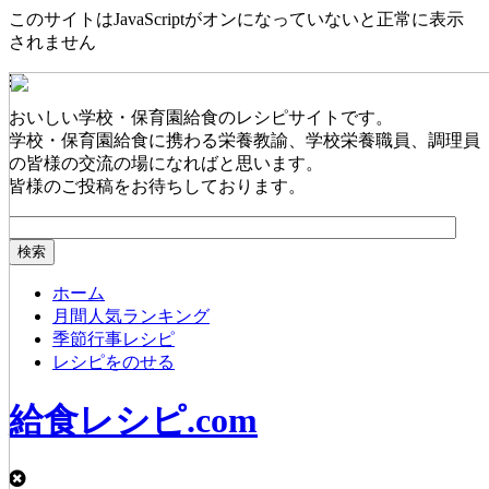
このサイトはJavaScriptがオンになっていないと正常に表示
されません
おいしい学校・保育園給食のレシピサイトです。
学校・保育園給食に携わる栄養教諭、学校栄養職員、調理員
の皆様の交流の場になればと思います。
皆様のご投稿をお待ちしております。
ホーム
月間人気ランキング
季節行事レシピ
レシピをのせる
給食レシピ.com