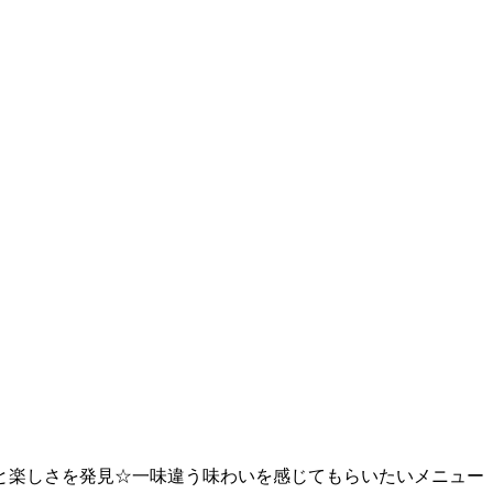
と楽しさを発見☆一味違う味わいを感じてもらいたいメニュー