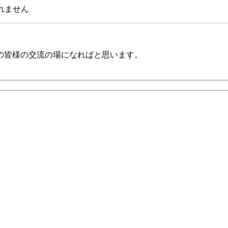
されません
の皆様の交流の場になればと思います。