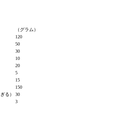
（グラム）
120
50
30
10
20
5
15
150
ちぎる）
30
3